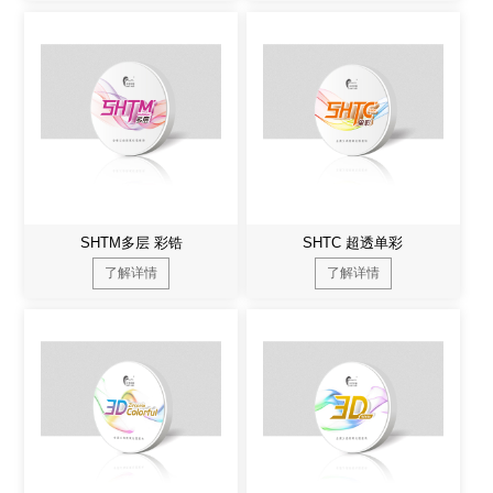
SHTM多层 彩锆
SHTC 超透单彩
了解详情
了解详情