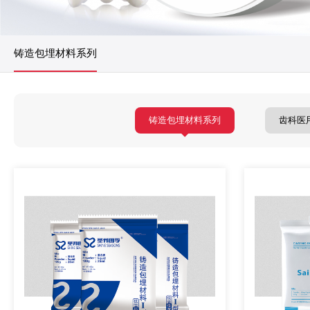
铸造包埋材料系列
铸造包埋材料系列
齿科医