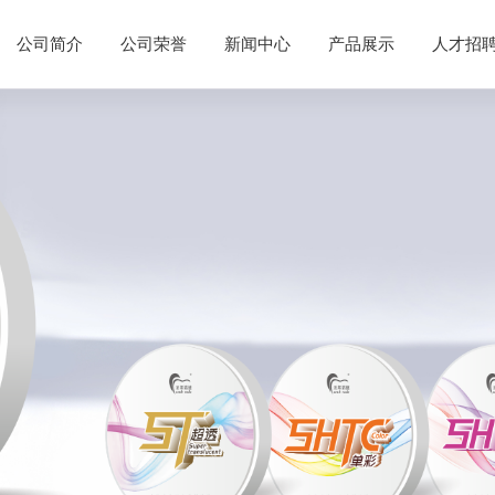
公司简介
公司荣誉
新闻中心
产品展示
人才招