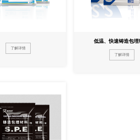
低温、快速铸造包埋
了解详情
了解详情