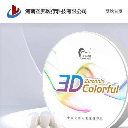
河南圣邦医疗科技有限公司
网站首页