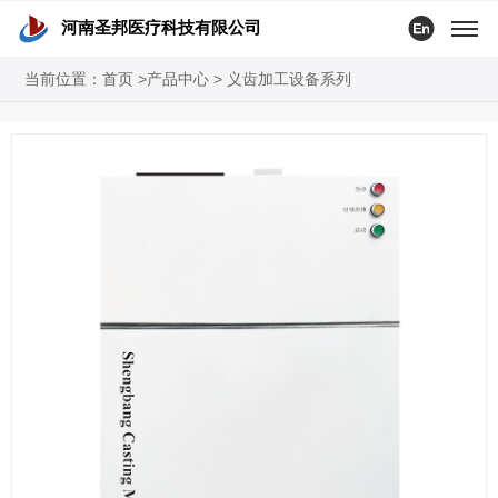

河南圣邦医疗科技有限公司
当前位置：
首页
>产品中心 >
义齿加工设备系列