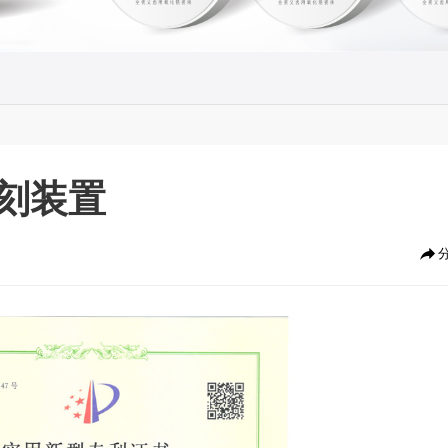
刻装置
