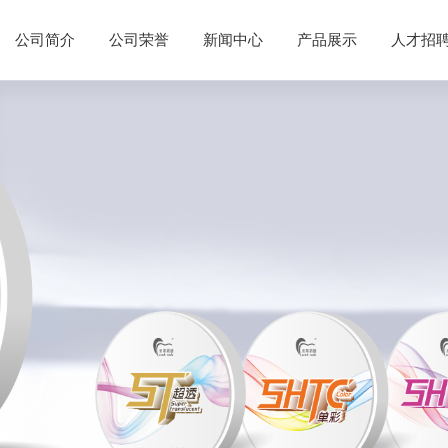
公司简介
公司荣誉
新闻中心
产品展示
人才招